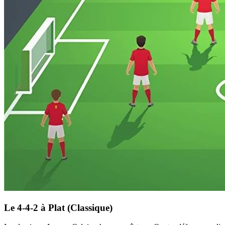
Le 4-4-2 à Plat (Classique)