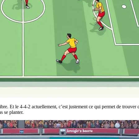
libre. Et le 4-4-2 actuellement, c’est justement ce qui permet de trouver
s se planter.