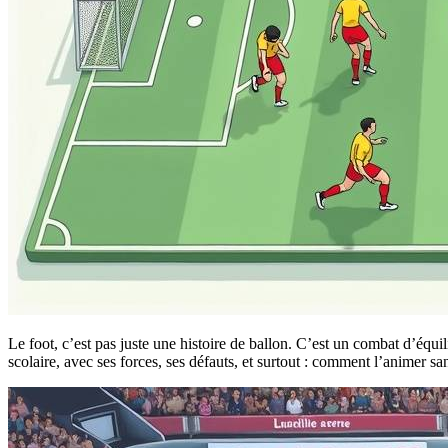
Le foot, c’est pas juste une histoire de ballon. C’est un combat d’équi
scolaire, avec ses forces, ses défauts, et surtout : comment l’animer san