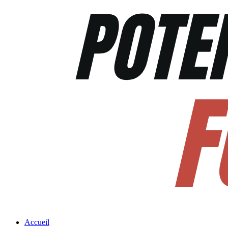
Accueil