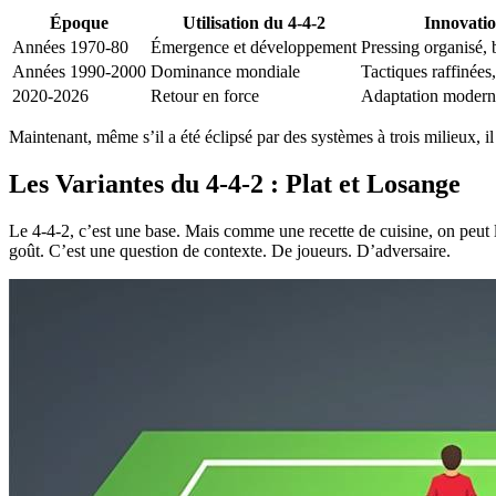
Époque
Utilisation du 4-4-2
Innovatio
Années 1970-80
Émergence et développement
Pressing organisé,
Années 1990-2000
Dominance mondiale
Tactiques raffinées
2020-2026
Retour en force
Adaptation moderne,
Maintenant, même s’il a été éclipsé par des systèmes à trois milieux, il
Les Variantes du 4-4-2 : Plat et Losange
Le 4-4-2, c’est une base. Mais comme une recette de cuisine, on peut l’
goût. C’est une question de contexte. De joueurs. D’adversaire.