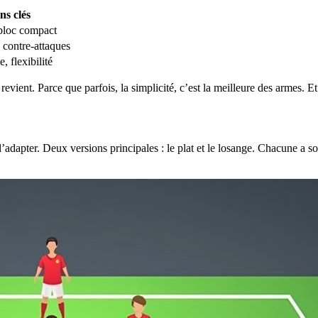
ns clés
 bloc compact
, contre-attaques
 flexibilité
 revient. Parce que parfois, la simplicité, c’est la meilleure des armes. E
adapter. Deux versions principales : le plat et le losange. Chacune a son