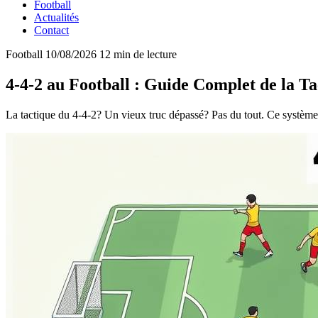
Football
Actualités
Contact
Football
10/08/2026
12 min de lecture
4-4-2 au Football : Guide Complet de la Ta
La tactique du 4-4-2? Un vieux truc dépassé? Pas du tout. Ce système r