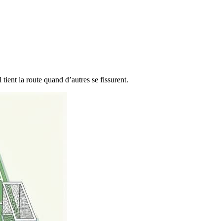
ient la route quand d’autres se fissurent.