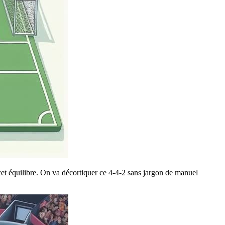
 cet équilibre. On va décortiquer ce 4-4-2 sans jargon de manuel