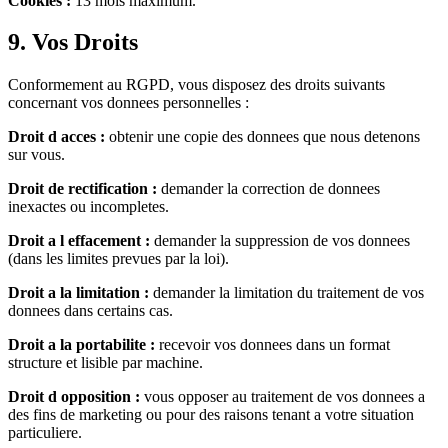
Cookies :
13 mois maximum.
9. Vos Droits
Conformement au RGPD, vous disposez des droits suivants
concernant vos donnees personnelles :
Droit d acces :
obtenir une copie des donnees que nous detenons
sur vous.
Droit de rectification :
demander la correction de donnees
inexactes ou incompletes.
Droit a l effacement :
demander la suppression de vos donnees
(dans les limites prevues par la loi).
Droit a la limitation :
demander la limitation du traitement de vos
donnees dans certains cas.
Droit a la portabilite :
recevoir vos donnees dans un format
structure et lisible par machine.
Droit d opposition :
vous opposer au traitement de vos donnees a
des fins de marketing ou pour des raisons tenant a votre situation
particuliere.