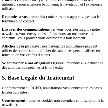
utilisateurs pour ameliorer le contenu, la navigation et l expérience
utilisateur.
Repondre a vos demandes :
traiter les messages envoyes via le
formulaire de contact.
Envoyer des communications :
si vous vous etes inscrit a notre
newsletter, vous envoyer des informations sur nos nouveaux
contenus. Vous pouvez vous desinscrire a tout moment.
Afficher de la publicite :
nos partenaires publicitaires peuvent
utiliser des cookies pour afficher des annonces personnalisees en
fonction de vos centres d interet.
Se conformer a nos obligations legales :
repondre aux demandes
des autorites competentes si la loi l exige.
5. Base Legale du Traitement
Conformement au RGPD, nous traitons vos donnees sur les bases
legales suivantes :
Consentement :
pour les cookies non essentiels et l inscription a la
newsletter.