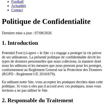
Football
Actualités
Contact
Politique de Confidentialite
Derniere mise a jour : 07/08/2026
1. Introduction
Potentiel Foot (ci-apres « le Site ») s engage a proteger la vie privee
de ses utilisateurs. La présenté politique de confidentialite decrit les
types de donnees personnelles que nous collectons, la maniere dont
nous les utilisons et les mesures que nous prenons pour les proteger,
conformement au Reglement General sur la Protection des Donnees
(RGPD - Reglement UE 2016/679).
En utilisant notre Site, vous acceptez les pratiques decrites dans cette
politique. Si vous n etes pas d accord avec ces pratiques, nous vous
invitons a ne pas utiliser le Site.
2. Responsable du Traitement