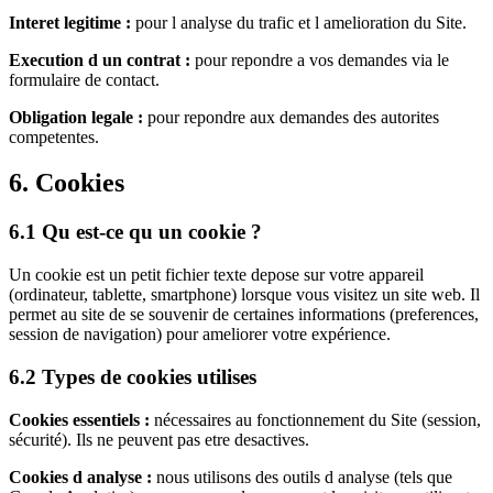
Interet legitime :
pour l analyse du trafic et l amelioration du Site.
Execution d un contrat :
pour repondre a vos demandes via le
formulaire de contact.
Obligation legale :
pour repondre aux demandes des autorites
competentes.
6. Cookies
6.1 Qu est-ce qu un cookie ?
Un cookie est un petit fichier texte depose sur votre appareil
(ordinateur, tablette, smartphone) lorsque vous visitez un site web. Il
permet au site de se souvenir de certaines informations (preferences,
session de navigation) pour ameliorer votre expérience.
6.2 Types de cookies utilises
Cookies essentiels :
nécessaires au fonctionnement du Site (session,
sécurité). Ils ne peuvent pas etre desactives.
Cookies d analyse :
nous utilisons des outils d analyse (tels que