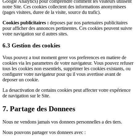
Google Analytics) pour comprendre comment les visiteurs utilisent
notre Site. Ces cookies collectent des informations anonymisees
(pages visitees, duree de la visite, source du trafic).
Cookies publicitaires :
deposes par nos partenaires publicitaires
pour afficher des annonces pertinentes. Ces cookies peuvent suivre
votre navigation sur d autres sites.
6.3 Gestion des cookies
Vous pouvez a tout moment gerer vos preferences en matiere de
cookies via les parametres de votre navigateur. Vous pouvez refuser
tous les cookies non essentiels, supprimer les cookies existants, ou
configurer votre navigateur pour qu il vous avertisse avant de
deposer un cookie.
La desactivation de certains cookies peut affecter votre expérience
de navigation sur le Site.
7. Partage des Donnees
Nous ne vendons jamais vos donnees personnelles a des tiers.
Nous pouvons partager vos donnees avec :