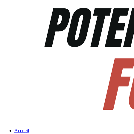
Accueil