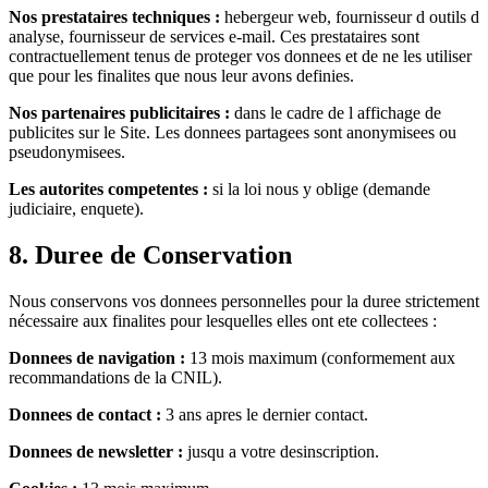
Nos prestataires techniques :
hebergeur web, fournisseur d outils d
analyse, fournisseur de services e-mail. Ces prestataires sont
contractuellement tenus de proteger vos donnees et de ne les utiliser
que pour les finalites que nous leur avons definies.
Nos partenaires publicitaires :
dans le cadre de l affichage de
publicites sur le Site. Les donnees partagees sont anonymisees ou
pseudonymisees.
Les autorites competentes :
si la loi nous y oblige (demande
judiciaire, enquete).
8. Duree de Conservation
Nous conservons vos donnees personnelles pour la duree strictement
nécessaire aux finalites pour lesquelles elles ont ete collectees :
Donnees de navigation :
13 mois maximum (conformement aux
recommandations de la CNIL).
Donnees de contact :
3 ans apres le dernier contact.
Donnees de newsletter :
jusqu a votre desinscription.