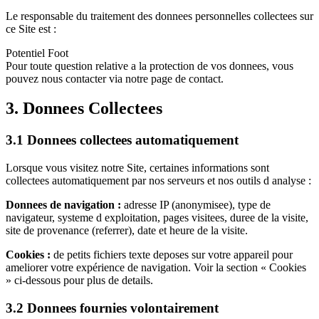
Le responsable du traitement des donnees personnelles collectees sur
ce Site est :
Potentiel Foot
Pour toute question relative a la protection de vos donnees, vous
pouvez nous contacter via notre page de contact.
3. Donnees Collectees
3.1 Donnees collectees automatiquement
Lorsque vous visitez notre Site, certaines informations sont
collectees automatiquement par nos serveurs et nos outils d analyse :
Donnees de navigation :
adresse IP (anonymisee), type de
navigateur, systeme d exploitation, pages visitees, duree de la visite,
site de provenance (referrer), date et heure de la visite.
Cookies :
de petits fichiers texte deposes sur votre appareil pour
ameliorer votre expérience de navigation. Voir la section « Cookies
» ci-dessous pour plus de details.
3.2 Donnees fournies volontairement