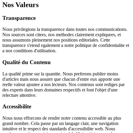
Nos Valeurs
Transparence
Nous privilegions la transparence dans toutes nos communications.
Nos sources sont citees, nos methodes clairement expliquees, et
nous assumons pleinement nos positions editoriales. Cette
transparence s'etend egalement a notre politique de confidentialite et
a nos conditions d'utilisation.
Qualité du Contenu
La qualité prime sur la quantite. Nous preferons publier moins
d'articles mais nous assurer que chacun d'entre eux apporte une
reelle valeur ajoutee a nos lecteurs. Nos contenus sont rediges par
des experts dans leurs domaines respectifs et font l'objet d'une
relecture attentive.
Accessibilite
Nous nous efforcons de rendre notre contenu accessible au plus
grand nombre. Cela passe par un langage clair, une navigation
intuitive et le respect des standards d'accessibilite web. Nous