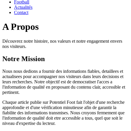
Football
Actualités
Contact
A Propos
Découvrez notre histoire, nos valeurs et notre engagement envers
nos visiteurs.
Notre Mission
Nous nous dedions a fournir des informations fiables, detaillees et
actualisees pour accompagner nos visiteurs dans leurs decisions et
leurs recherches. Notre objectif est de democratiser l'acces a
l'information de qualité en proposant du contenu clair, accessible et
pertinent.
Chaque article publie sur Potentiel Foot fait l'objet d'une recherche
approfondie et d'une vérification minutieuse afin de garantir la
fiabilite des informations transmises. Nous croyons fermement que
l'information de qualité doit etre accessible a tous, quel que soit le
niveau d'expertise du lecteur.