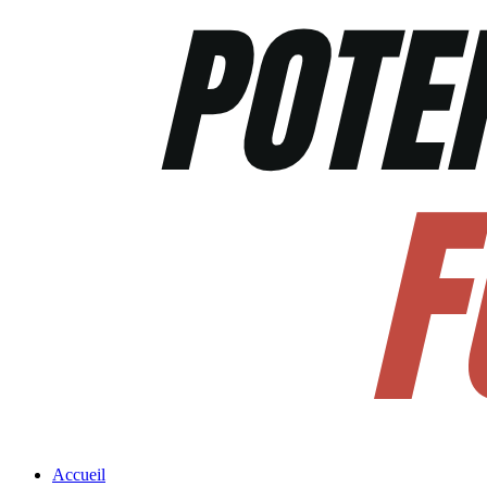
Accueil