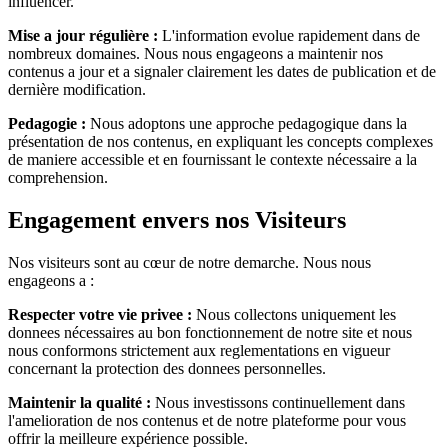
influencer.
Mise a jour régulière :
L'information evolue rapidement dans de
nombreux domaines. Nous nous engageons a maintenir nos
contenus a jour et a signaler clairement les dates de publication et de
dernière modification.
Pedagogie :
Nous adoptons une approche pedagogique dans la
présentation de nos contenus, en expliquant les concepts complexes
de maniere accessible et en fournissant le contexte nécessaire a la
comprehension.
Engagement envers nos Visiteurs
Nos visiteurs sont au cœur de notre demarche. Nous nous
engageons a :
Respecter votre vie privee :
Nous collectons uniquement les
donnees nécessaires au bon fonctionnement de notre site et nous
nous conformons strictement aux reglementations en vigueur
concernant la protection des donnees personnelles.
Maintenir la qualité :
Nous investissons continuellement dans
l'amelioration de nos contenus et de notre plateforme pour vous
offrir la meilleure expérience possible.