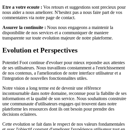
Etre a votre ecoute :
Vos retours et suggestions sont precieux pour
nous aider a nous ameliorer. N'hesitez pas a nous faire part de vos
commentaires via notre page de contact.
Assurer la continuite :
Nous nous engageons a maintenir la
disponibilite de nos services et a communiquer de maniere
transparente sur toute evolution majeure de notre plateforme.
Evolution et Perspectives
Potentiel Foot continue d'evoluer pour mieux repondre aux attentes
de ses utilisateurs. Nous travaillons constamment a l'enrichissement
de nos contenus, a l'amelioration de notre interface utilisateur et a
l'integration de nouvelles fonctionnalites utiles.
Notre vision a long terme est de devenir une référence
incontournable dans notre domaine, reconnue pour la fiabilite de ses
informations et la qualité de son service. Nous souhaitons construire
une communaute d'utilisateurs engages qui trouvent dans notre
plateforme les ressources dont ils ont besoin pour prendre des
decisions eclairees.
Cette evolution se fait dans le respect de nos valeurs fondamentales
et avec l'objectif constant d'ameliorer l'expérience utilisateur tout en