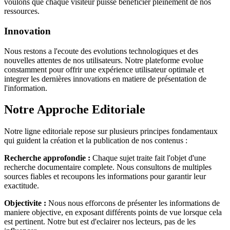
voulons que chaque visiteur puisse bénéficier pleinement de nos
ressources.
Innovation
Nous restons a l'ecoute des evolutions technologiques et des
nouvelles attentes de nos utilisateurs. Notre plateforme evolue
constamment pour offrir une expérience utilisateur optimale et
integrer les dernières innovations en matiere de présentation de
l'information.
Notre Approche Editoriale
Notre ligne editoriale repose sur plusieurs principes fondamentaux
qui guident la création et la publication de nos contenus :
Recherche approfondie :
Chaque sujet traite fait l'objet d'une
recherche documentaire complete. Nous consultons de multiples
sources fiables et recoupons les informations pour garantir leur
exactitude.
Objectivite :
Nous nous efforcons de présenter les informations de
maniere objective, en exposant différents points de vue lorsque cela
est pertinent. Notre but est d'eclairer nos lecteurs, pas de les