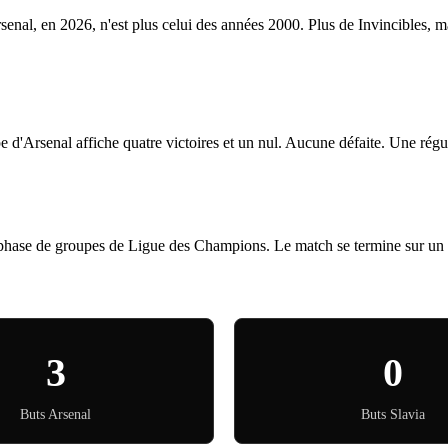
rsenal, en 2026, n'est plus celui des années 2000. Plus de Invincibles, m
e d'Arsenal affiche quatre victoires et un nul. Aucune défaite. Une ré
phase de groupes de Ligue des Champions. Le match se termine sur un 
3
0
Buts Arsenal
Buts Slavia