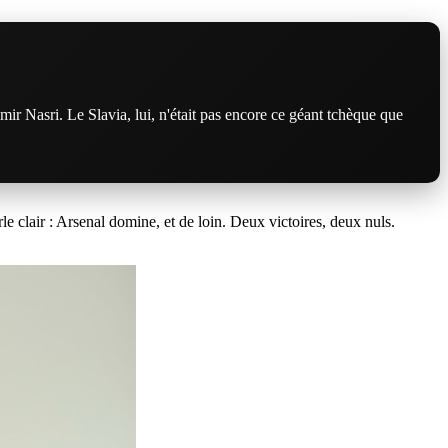
 Nasri. Le Slavia, lui, n'était pas encore ce géant tchèque que
le clair : Arsenal domine, et de loin. Deux victoires, deux nuls.