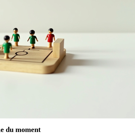
rme du moment