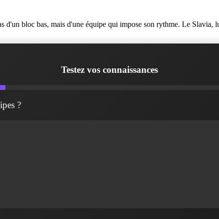
s d'un bloc bas, mais d'une équipe qui impose son rythme. Le Slavia, lui
Testez vos connaissances
ipes ?