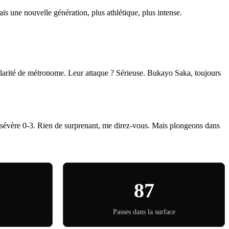
ais une nouvelle génération, plus athlétique, plus intense.
gularité de métronome. Leur attaque ? Sérieuse. Bukayo Saka, toujours
sévère 0-3. Rien de surprenant, me direz-vous. Mais plongeons dans
87
Passes dans la surface