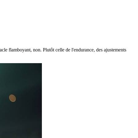
acle flamboyant, non. Plutôt celle de l'endurance, des ajustements