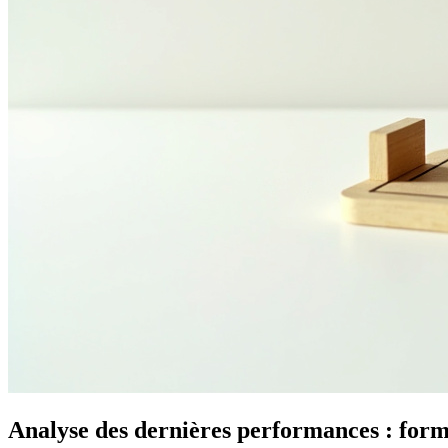
Analyse des dernières performances : fo