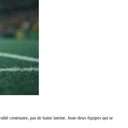
alité centenaire, pas de haine latente. Juste deux équipes qui se