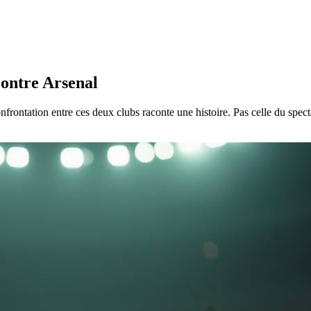
contre Arsenal
frontation entre ces deux clubs raconte une histoire. Pas celle du spect