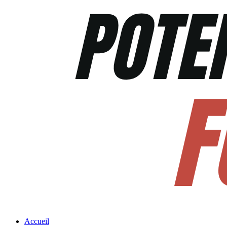
Accueil