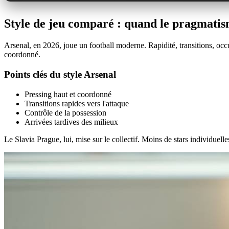
Style de jeu comparé : quand le pragmatis
Arsenal, en 2026, joue un football moderne. Rapidité, transitions, occup
coordonné.
Points clés du style Arsenal
Pressing haut et coordonné
Transitions rapides vers l'attaque
Contrôle de la possession
Arrivées tardives des milieux
Le Slavia Prague, lui, mise sur le collectif. Moins de stars individuel