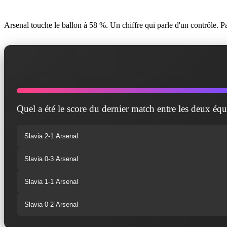
Arsenal touche le ballon à 58 %. Un chiffre qui parle d'un contrôle. Pa
Quel a été le score du dernier match entre les deux équ
Slavia 2-1 Arsenal
Slavia 0-3 Arsenal
Slavia 1-1 Arsenal
Slavia 0-2 Arsenal