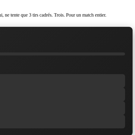
, ne tente que 3 tirs cadrés. Trois. Pour un match entier.