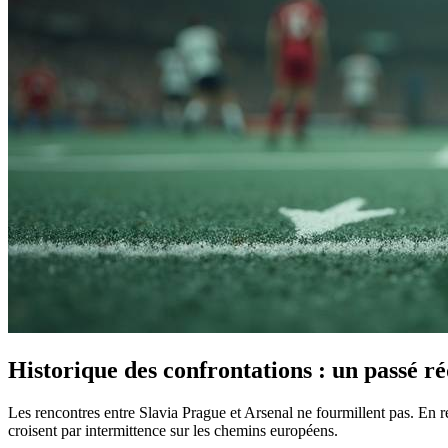
Historique des confrontations : un passé ré
Les rencontres entre Slavia Prague et Arsenal ne fourmillent pas. En réa
croisent par intermittence sur les chemins européens.