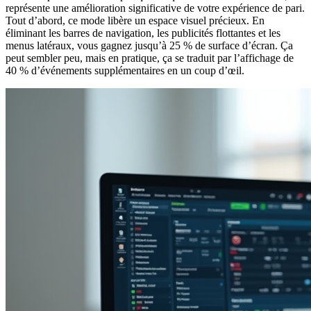
représente une amélioration significative de votre expérience de pari.
Tout d’abord, ce mode libère un espace visuel précieux. En
éliminant les barres de navigation, les publicités flottantes et les
menus latéraux, vous gagnez jusqu’à 25 % de surface d’écran. Ça
peut sembler peu, mais en pratique, ça se traduit par l’affichage de
40 % d’événements supplémentaires en un coup d’œil.