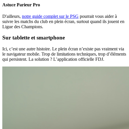
Astuce Parieur Pro
D'ailleurs,
notre guide complet sur le PSG
pourrait vous aider à
suivre les matchs du club en plein écran, surtout quand ils jouent en
Ligue des Champions.
Sur tablette et smartphone
Ici, c’est une autre histoire. Le plein écran n’existe pas vraiment via
le navigateur mobile. Trop de limitations techniques, trop d’éléments
qui persistent. La solution ? L’application officielle FDJ.