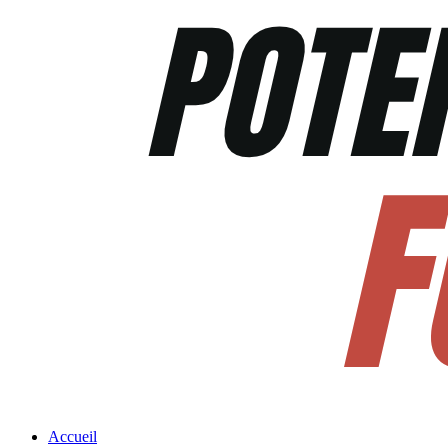
Accueil