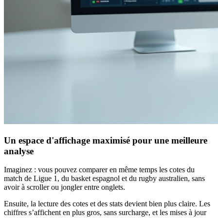
Un espace d'affichage maximisé pour une meilleure
analyse
Imaginez : vous pouvez comparer en même temps les cotes du
match de Ligue 1, du basket espagnol et du rugby australien, sans
avoir à scroller ou jongler entre onglets.
Ensuite, la lecture des cotes et des stats devient bien plus claire. Les
chiffres s’affichent en plus gros, sans surcharge, et les mises à jour