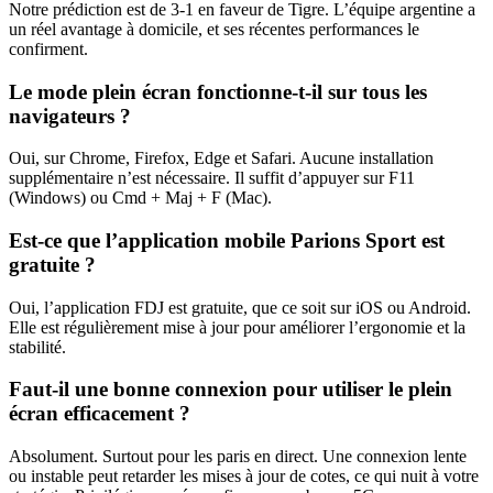
Notre prédiction est de 3-1 en faveur de Tigre. L’équipe argentine a
un réel avantage à domicile, et ses récentes performances le
confirment.
Le mode plein écran fonctionne-t-il sur tous les
navigateurs ?
Oui, sur Chrome, Firefox, Edge et Safari. Aucune installation
supplémentaire n’est nécessaire. Il suffit d’appuyer sur F11
(Windows) ou Cmd + Maj + F (Mac).
Est-ce que l’application mobile Parions Sport est
gratuite ?
Oui, l’application FDJ est gratuite, que ce soit sur iOS ou Android.
Elle est régulièrement mise à jour pour améliorer l’ergonomie et la
stabilité.
Faut-il une bonne connexion pour utiliser le plein
écran efficacement ?
Absolument. Surtout pour les paris en direct. Une connexion lente
ou instable peut retarder les mises à jour de cotes, ce qui nuit à votre