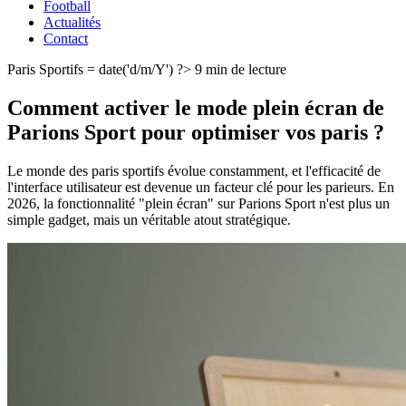
Football
Actualités
Contact
Paris Sportifs
= date('d/m/Y') ?>
9 min de lecture
Comment activer le mode plein écran de
Parions Sport pour optimiser vos paris ?
Le monde des paris sportifs évolue constamment, et l'efficacité de
l'interface utilisateur est devenue un facteur clé pour les parieurs. En
2026, la fonctionnalité "plein écran" sur Parions Sport n'est plus un
simple gadget, mais un véritable atout stratégique.