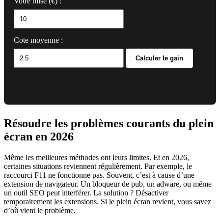
Votre mise (€) :
Cote moyenne :
Calculer le gain
Résoudre les problèmes courants du plein
écran en 2026
Même les meilleures méthodes ont leurs limites. Et en 2026,
certaines situations reviennent régulièrement. Par exemple, le
raccourci F11 ne fonctionne pas. Souvent, c’est à cause d’une
extension de navigateur. Un bloqueur de pub, un adware, ou même
un outil SEO peut interférer. La solution ? Désactiver
temporairement les extensions. Si le plein écran revient, vous savez
d’où vient le problème.