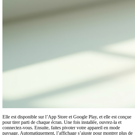
Elle est disponible sur l’App Store et Google Play, et elle est conçue
pour tirer parti de chaque écran. Une fois installée, ouvrez-la et
connectez-vous. Ensuite, faites pivoter votre appareil en mode
paysage. Automatiquement, l’affichage s’ajuste pour montrer plus de