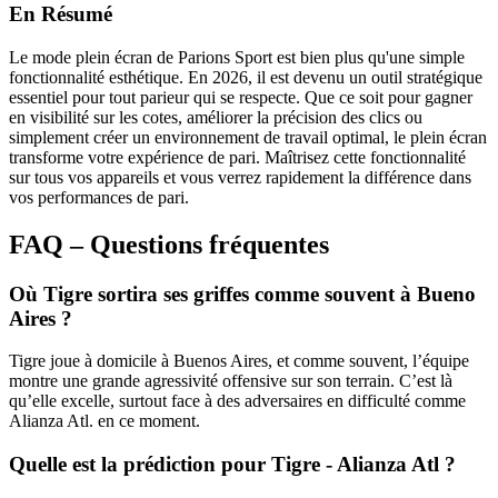
En Résumé
Le mode plein écran de Parions Sport est bien plus qu'une simple
fonctionnalité esthétique. En 2026, il est devenu un outil stratégique
essentiel pour tout parieur qui se respecte. Que ce soit pour gagner
en visibilité sur les cotes, améliorer la précision des clics ou
simplement créer un environnement de travail optimal, le plein écran
transforme votre expérience de pari. Maîtrisez cette fonctionnalité
sur tous vos appareils et vous verrez rapidement la différence dans
vos performances de pari.
FAQ – Questions fréquentes
Où Tigre sortira ses griffes comme souvent à Bueno
Aires ?
Tigre joue à domicile à Buenos Aires, et comme souvent, l’équipe
montre une grande agressivité offensive sur son terrain. C’est là
qu’elle excelle, surtout face à des adversaires en difficulté comme
Alianza Atl. en ce moment.
Quelle est la prédiction pour Tigre - Alianza Atl ?