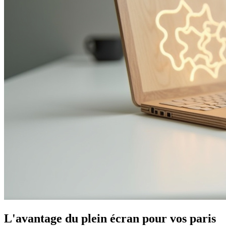
L'avantage du plein écran pour vos paris