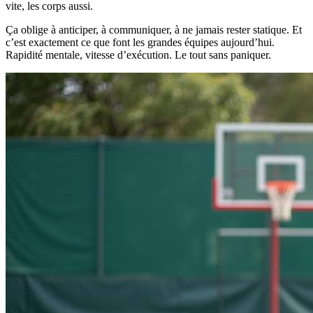
vite, les corps aussi.
Ça oblige à anticiper, à communiquer, à ne jamais rester statique. Et
c’est exactement ce que font les grandes équipes aujourd’hui.
Rapidité mentale, vitesse d’exécution. Le tout sans paniquer.