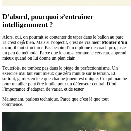
D’abord, pourquoi s’entraîner
intelligemment ?
Alors, oui, on pourrait se contenter de taper dans le ballon au parc.
Et c’est déjà bien. Mais si l’objectif, c’est de vraiment
Monter d’un
cran
, il faut structurer. Pas besoin d’un diplôme de coach pro, juste
un peu de méthode. Parce que le corps, comme le cerveau, apprend
mieux quand on lui donne un plan clair.
Toutefois, ne tombez pas dans le piège du perfectionnisme. Un
exercice mal fait vaut mieux que zéro minute sur le terrain. Et
surtout, gardez en tête que chaque joueur est unique. Ce qui marche
pour un ailier peut être inutile pour un défenseur central. D’où
l’importance d’adapter, de varier, et de tester.
Maintenant, parlons technique. Parce que c’est là que tout
commence.