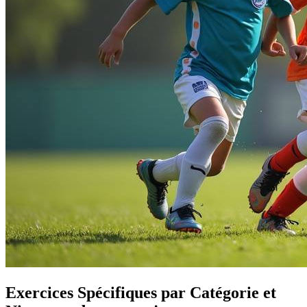
Exercices Spécifiques par Catégorie et