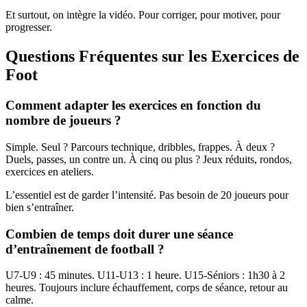
Et surtout, on intègre la vidéo. Pour corriger, pour motiver, pour
progresser.
Questions Fréquentes sur les Exercices de
Foot
Comment adapter les exercices en fonction du
nombre de joueurs ?
Simple. Seul ? Parcours technique, dribbles, frappes. À deux ?
Duels, passes, un contre un. À cinq ou plus ? Jeux réduits, rondos,
exercices en ateliers.
L’essentiel est de garder l’intensité. Pas besoin de 20 joueurs pour
bien s’entraîner.
Combien de temps doit durer une séance
d’entraînement de football ?
U7-U9 : 45 minutes. U11-U13 : 1 heure. U15-Séniors : 1h30 à 2
heures. Toujours inclure échauffement, corps de séance, retour au
calme.