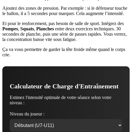
Ajoutez des zones de pression. Par exemple : si le défenseur touche
le ballon, il a 5 secondes pour marquer. Cela augmente l’intensité.
Et pour le renforcement, pas besoin de salle de sport. Intégrez des
Pompes
,
Squats
,
Planches
entre deux exercices techniques. 30
secondes de planche, puis une série de passes rapides. Vous verrez,
la concentration baisse vite sous fatigue.
Ça va vous permettre de garder la tête froide même quand le corps
crie.
Calculateur de Charge d'Entraînement
Estimez l'intensité optimale de votre séance selon votre
niveau :
Niveau du joueur :