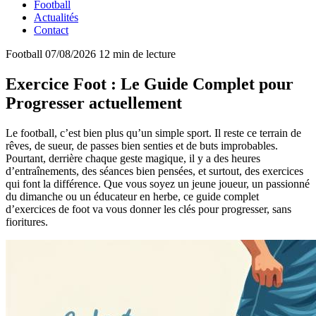
Football
Actualités
Contact
Football
07/08/2026
12 min de lecture
Exercice Foot : Le Guide Complet pour
Progresser actuellement
Le football, c’est bien plus qu’un simple sport. Il reste ce terrain de
rêves, de sueur, de passes bien senties et de buts improbables.
Pourtant, derrière chaque geste magique, il y a des heures
d’entraînements, des séances bien pensées, et surtout, des exercices
qui font la différence. Que vous soyez un jeune joueur, un passionné
du dimanche ou un éducateur en herbe, ce guide complet
d’exercices de foot va vous donner les clés pour progresser, sans
fioritures.