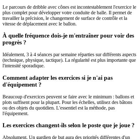
Le parcours de dribble avec cônes est incontestablement l'exercice le
plus complet pour développer votre conduite de balle. Il permet de
travailler la précision, le changement de surface de contrôle et la
vitesse de déplacement avec le ballon.
À quelle fréquence dois-je m'entraîner pour voir des
progrès ?
Idéalement, 3 à 4 séances par semaine réparties sur différents aspects
(technique, physique, tactique). La régularité est plus importante que
l'intensité sporadique.
Comment adapter les exercices si je n'ai pas
d'équipement ?
Beaucoup d'exercices peuvent se faire avec le minimum : ballons et
plots suffisent pour la plupart. Pour les échelles, utilisez des bâtons
ou des objets du quotidien. L'essentiel est la méthode, pas
l'équipement.
Les exercices changent-ils selon le poste que je joue ?
Absolument. Un gardien de but aura des priorités différentes d'un