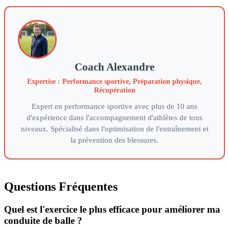
Coach Alexandre
Expertise : Performance sportive, Préparation physique,
Récupération
Expert en performance sportive avec plus de 10 ans
d'expérience dans l'accompagnement d'athlètes de tous
niveaux. Spécialisé dans l'optimisation de l'entraînement et
la prévention des blessures.
Questions Fréquentes
Quel est l'exercice le plus efficace pour améliorer ma
conduite de balle ?