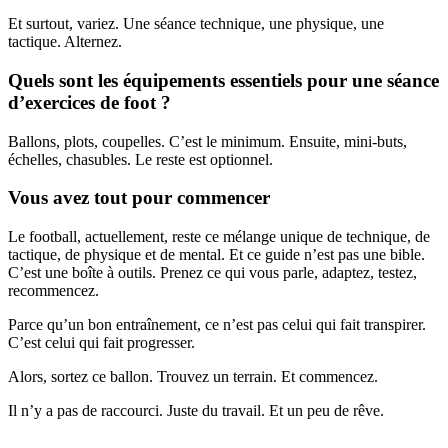
Et surtout, variez. Une séance technique, une physique, une
tactique. Alternez.
Quels sont les équipements essentiels pour une séance
d’exercices de foot ?
Ballons, plots, coupelles. C’est le minimum. Ensuite, mini-buts,
échelles, chasubles. Le reste est optionnel.
Vous avez tout pour commencer
Le football, actuellement, reste ce mélange unique de technique, de
tactique, de physique et de mental. Et ce guide n’est pas une bible.
C’est une boîte à outils. Prenez ce qui vous parle, adaptez, testez,
recommencez.
Parce qu’un bon entraînement, ce n’est pas celui qui fait transpirer.
C’est celui qui fait progresser.
Alors, sortez ce ballon. Trouvez un terrain. Et commencez.
Il n’y a pas de raccourci. Juste du travail. Et un peu de rêve.