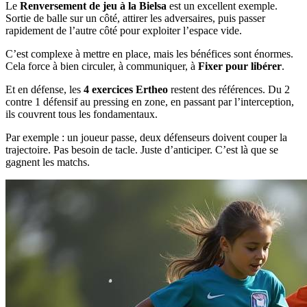
Le
Renversement de jeu à la Bielsa
est un excellent exemple.
Sortie de balle sur un côté, attirer les adversaires, puis passer
rapidement de l’autre côté pour exploiter l’espace vide.
C’est complexe à mettre en place, mais les bénéfices sont énormes.
Cela force à bien circuler, à communiquer, à
Fixer pour libérer
.
Et en défense, les
4 exercices Ertheo
restent des références. Du 2
contre 1 défensif au pressing en zone, en passant par l’interception,
ils couvrent tous les fondamentaux.
Par exemple : un joueur passe, deux défenseurs doivent couper la
trajectoire. Pas besoin de tacle. Juste d’anticiper. C’est là que se
gagnent les matchs.