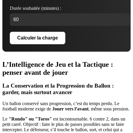
Durée souhaitée (minutes) :
Calculer la charge
L’Intelligence de Jeu et la Tactique :
penser avant de jouer
La Conservation et la Progression du Ballon :
garder, mais surtout avancer
Un ballon conservé sans progression, c’est du temps perdu. Le
football moderne exige de
Jouer vers l’avant
, même sous pression.
Le
"Rondo" ou "Toros"
est incontournable. 6 contre 2, dans un
petit carré. Objectif : faire le plus de passes possibles sans se faire
intercepter. Le défenseur, s’il touche le ballon, sort, et celui qui a