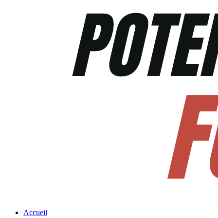
Accueil