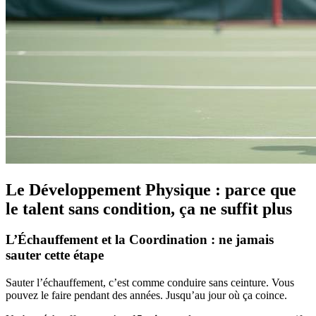
Le Développement Physique : parce que
le talent sans condition, ça ne suffit plus
L’Échauffement et la Coordination : ne jamais
sauter cette étape
Sauter l’échauffement, c’est comme conduire sans ceinture. Vous
pouvez le faire pendant des années. Jusqu’au jour où ça coince.