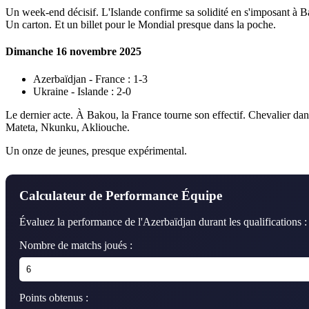
Un week-end décisif. L'Islande confirme sa solidité en s'imposant à Ba
Un carton. Et un billet pour le Mondial presque dans la poche.
Dimanche 16 novembre 2025
Azerbaïdjan - France : 1-3
Ukraine - Islande : 2-0
Le dernier acte. À Bakou, la France tourne son effectif. Chevalier d
Mateta, Nkunku, Akliouche.
Un onze de jeunes, presque expérimental.
Calculateur de Performance Équipe
Évaluez la performance de l'Azerbaïdjan durant les qualifications :
Nombre de matchs joués :
Points obtenus :