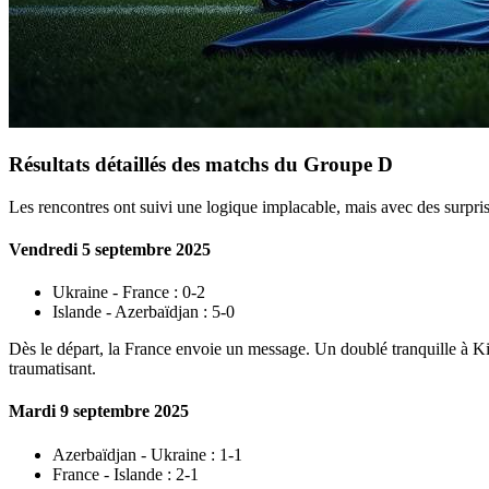
Résultats détaillés des matchs du Groupe D
Les rencontres ont suivi une logique implacable, mais avec des surpris
Vendredi 5 septembre 2025
Ukraine - France : 0-2
Islande - Azerbaïdjan : 5-0
Dès le départ, la France envoie un message. Un doublé tranquille à Kiev
traumatisant.
Mardi 9 septembre 2025
Azerbaïdjan - Ukraine : 1-1
France - Islande : 2-1