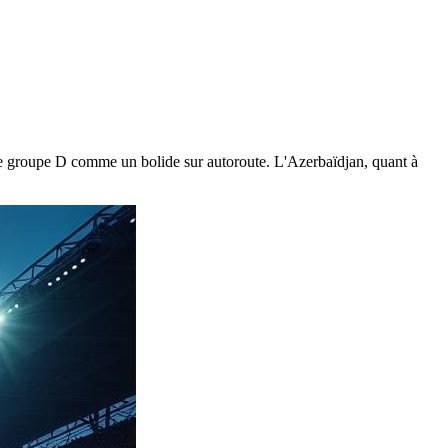
ce groupe D comme un bolide sur autoroute. L'Azerbaïdjan, quant à