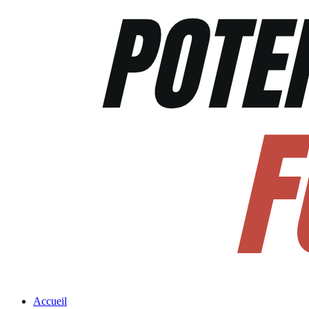
Accueil