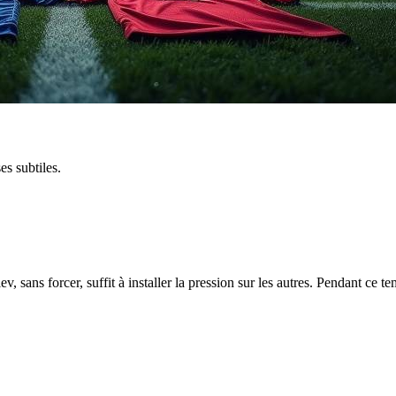
es subtiles.
, sans forcer, suffit à installer la pression sur les autres. Pendant ce 