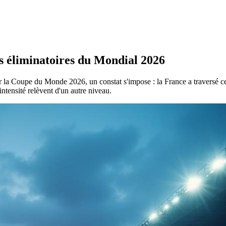
s éliminatoires du Mondial 2026
ur la Coupe du Monde 2026, un constat s'impose : la France a traversé 
'intensité relèvent d'un autre niveau.