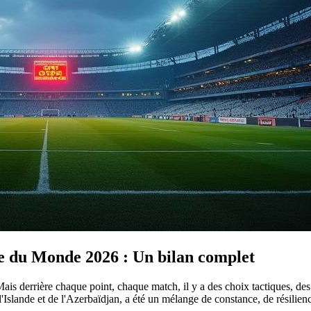
e du Monde 2026 : Un bilan complet
ais derrière chaque point, chaque match, il y a des choix tactiques, des 
Islande et de l'Azerbaïdjan, a été un mélange de constance, de résilienc