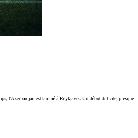
temps, l'Azerbaïdjan est laminé à Reykjavik. Un début difficile, presque