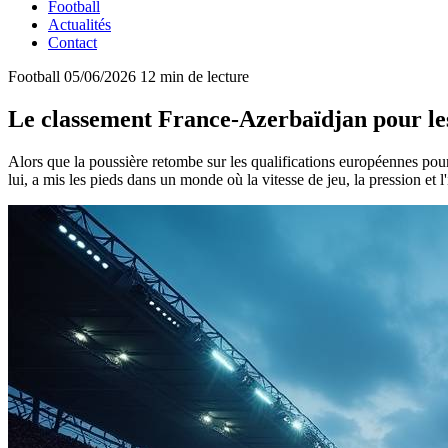
Football
Actualités
Contact
Football
05/06/2026
12 min de lecture
Le classement France-Azerbaïdjan pour le
Alors que la poussière retombe sur les qualifications européennes po
lui, a mis les pieds dans un monde où la vitesse de jeu, la pression et l