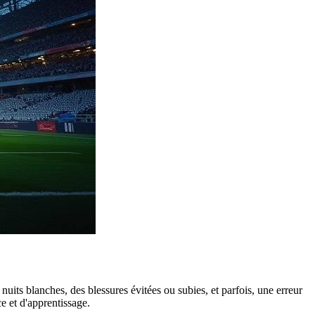
nuits blanches, des blessures évitées ou subies, et parfois, une erreur
e et d'apprentissage.