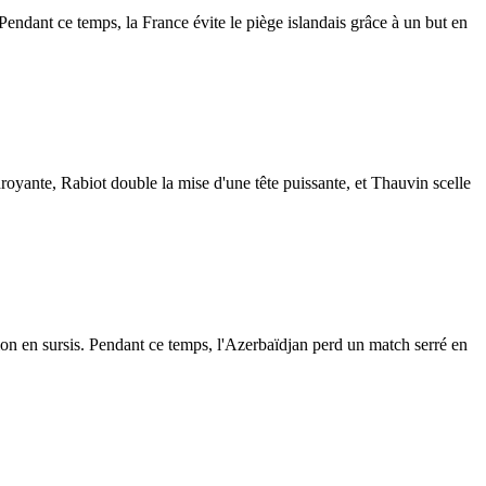
Pendant ce temps, la France évite le piège islandais grâce à un but en
royante, Rabiot double la mise d'une tête puissante, et Thauvin scelle
ion en sursis. Pendant ce temps, l'Azerbaïdjan perd un match serré en