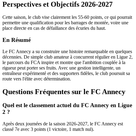
Perspectives et Objectifs 2026-2027
Cette saison, le club vise clairement les 55-60 points, ce qui pourrait
permettre une qualification pour les barrages de montée, voire une
place directe en cas de défaillance des écuries du haut.
En Résumé
Le FC Annecy a su construire une histoire remarquable en quelques
décennies. De simple club amateur à concurrent régulier en Ligue 2,
le parcours du FCA inspire et montre que l'ambition couplée à la
rigueur peut porter ses fruits. Avec une gestion intelligente, un
entraîneur expérimenté et des supporters fidèles, le club poursuit sa
route vers l'élite avec détermination.
Questions Fréquentes sur le FC Annecy
Quel est le classement actuel du FC Annecy en Ligue
2 ?
Après deux journées de la saison 2026-2027, le FC Annecy est
classé 7e avec 3 points (1 victoire, 1 match nul).