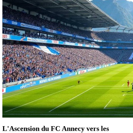
L'Ascension du FC Annecy vers les