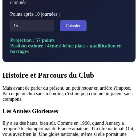
cumulés :
Points après 10 journées :
Calculer
Projection : 57 points
Position estimée : 4ème à 6ème place - qualification en
barrages
Histoire et Parcours du Club
Mais avant de parler du présent, un petit retour en arrière s'impose.
Parce qu'un club sans mémoire, c'est un peu comme un joueur sans
crampons.
Les Années Glorieuses
Il y a eu des hauts, bien sûr. Comme en 1960, quand Annecy a
remporté le championnat de France amateurs. Un titre national. Oui,
vous avez bien lu. Une gloire nationale, même si elle portait une