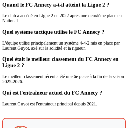
Quand le FC Annecy a-t-il atteint la Ligue 2 ?
Le club a accédé en Ligue 2 en 2022 après une deuxième place en
National.
Quel système tactique utilise le FC Annecy ?
L'équipe utilise principalement un système 4-4-2 mis en place par
Laurent Guyot, axé sur la solidité et la rigueur.
Quel était le meilleur classement du FC Annecy en
Ligue 2 ?
Le meilleur classement récent a été une 6e place à la fin de la saison
2025-2026.
Qui est l'entraîneur actuel du FC Annecy ?
Laurent Guyot est l'entraîneur principal depuis 2021.