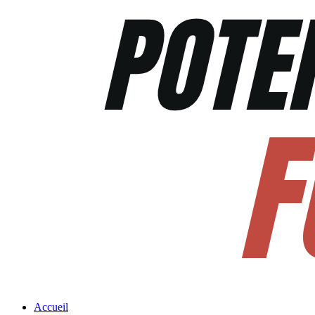
Accueil