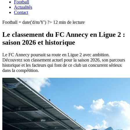
Football
Actualités
Contact
Football
= date('d/m/Y') ?>
12 min de lecture
Le classement du FC Annecy en Ligue 2 :
saison 2026 et historique
Le FC Annecy poursuit sa route en Ligue 2 avec ambition.
Découvrez son classement actuel pour la saison 2026, son parcours
historique et les facteurs qui font de ce club un concurrent sérieux
dans la compétition.