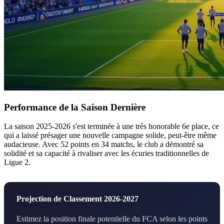
Performance de la Saison Dernière
La saison 2025-2026 s'est terminée à une très honorable 6e place, ce
qui a laissé présager une nouvelle campagne solide, peut-être même
audacieuse. Avec 52 points en 34 matchs, le club a démontré sa
solidité et sa capacité à rivaliser avec les écuries traditionnelles de
Ligue 2.
Projection de Classement 2026-2027
Estimez la position finale potentielle du FCA selon les points