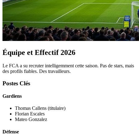
Équipe et Effectif 2026
Le FCA a su recruter intelligemment cette saison. Pas de stars, mais
des profils fiables. Des travailleurs.
Postes Clés
Gardiens
Thomas Callens (titulaire)
Florian Escales
Mateo Gonzalez
Défense