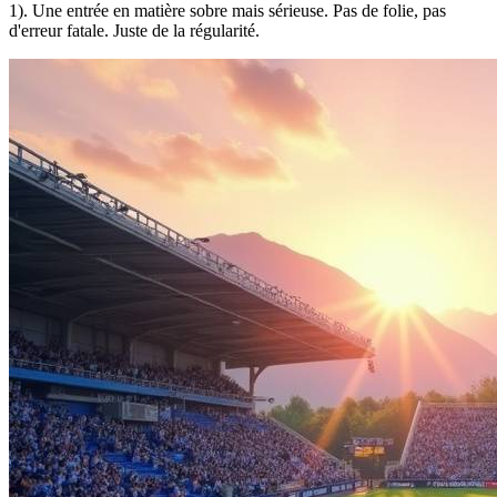
1). Une entrée en matière sobre mais sérieuse. Pas de folie, pas
d'erreur fatale. Juste de la régularité.