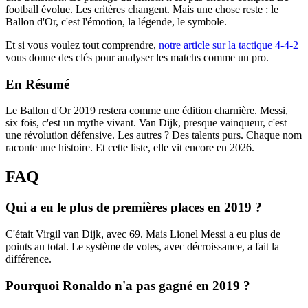
football évolue. Les critères changent. Mais une chose reste : le
Ballon d'Or, c'est l'émotion, la légende, le symbole.
Et si vous voulez tout comprendre,
notre article sur la tactique 4-4-2
vous donne des clés pour analyser les matchs comme un pro.
En Résumé
Le Ballon d'Or 2019 restera comme une édition charnière. Messi,
six fois, c'est un mythe vivant. Van Dijk, presque vainqueur, c'est
une révolution défensive. Les autres ? Des talents purs. Chaque nom
raconte une histoire. Et cette liste, elle vit encore en 2026.
FAQ
Qui a eu le plus de premières places en 2019 ?
C'était Virgil van Dijk, avec 69. Mais Lionel Messi a eu plus de
points au total. Le système de votes, avec décroissance, a fait la
différence.
Pourquoi Ronaldo n'a pas gagné en 2019 ?