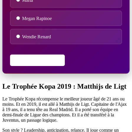
Marta
Megan Rapinoe
Wendie Renard
Vérifier mes réponses
Le Trophée Kopa 2019 : Matthijs de Ligt
Le Trophée Kopa récompense le meilleur joueur âgé de 21 ans ou
moins. Et en 2019, il est allé à Matthijs de Ligt. Capitaine de l'Ajax
à 19 ans, il a tenu tête au Real Madrid. Il a porté son équipe en
demi-finale de Ligue des champions. Et il a été transféré à la
Juventus, un passage logique.
Son style ? Leadership, anticipation, relance. Il joue comme un