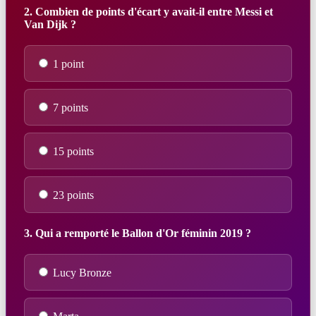
2. Combien de points d'écart y avait-il entre Messi et
Van Dijk ?
1 point
7 points
15 points
23 points
3. Qui a remporté le Ballon d'Or féminin 2019 ?
Lucy Bronze