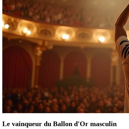
Le vainqueur du Ballon d'Or masculin