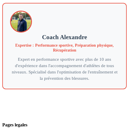
Coach Alexandre
Expertise : Performance sportive, Préparation physique,
Récupération
Expert en performance sportive avec plus de 10 ans
d'expérience dans l'accompagnement d'athlètes de tous
niveaux. Spécialisé dans l'optimisation de l'entraînement et
la prévention des blessures.
Votre partenaire de référence pour optimiser vos performances
sportives grace a une approche scientifique et personnalisee de
l'entrainement.
Pages legales