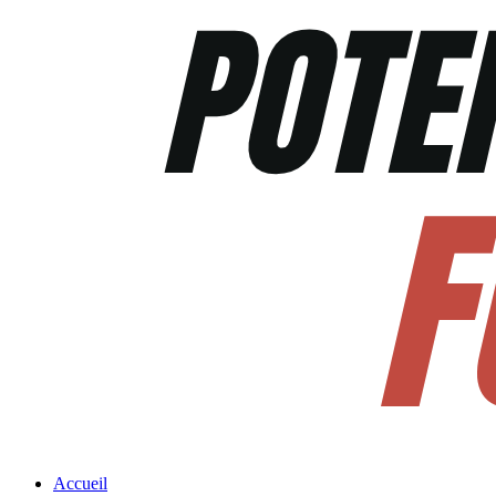
Accueil