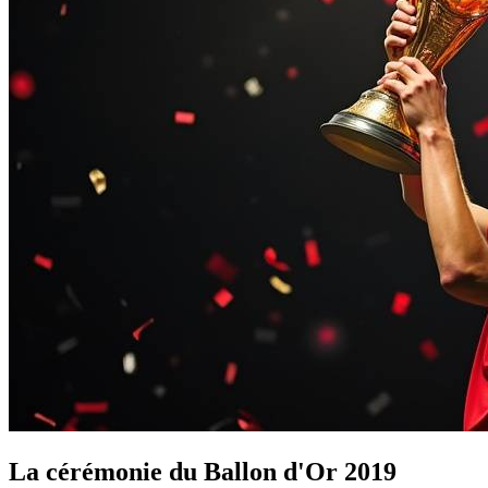
La cérémonie du Ballon d'Or 2019