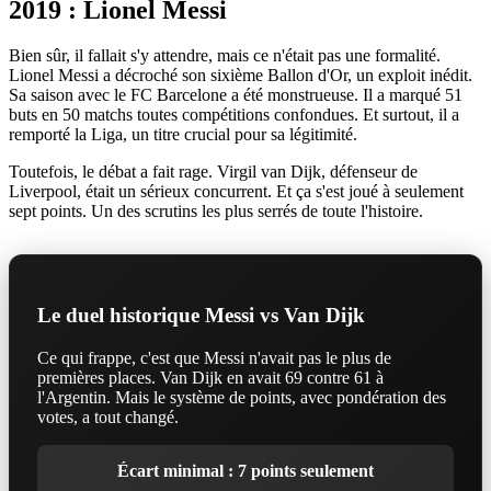
2019 : Lionel Messi
Bien sûr, il fallait s'y attendre, mais ce n'était pas une formalité.
Lionel Messi a décroché son sixième Ballon d'Or, un exploit inédit.
Sa saison avec le FC Barcelone a été monstrueuse. Il a marqué 51
buts en 50 matchs toutes compétitions confondues. Et surtout, il a
remporté la Liga, un titre crucial pour sa légitimité.
Toutefois, le débat a fait rage. Virgil van Dijk, défenseur de
Liverpool, était un sérieux concurrent. Et ça s'est joué à seulement
sept points. Un des scrutins les plus serrés de toute l'histoire.
Le duel historique Messi vs Van Dijk
Ce qui frappe, c'est que Messi n'avait pas le plus de
premières places. Van Dijk en avait 69 contre 61 à
l'Argentin. Mais le système de points, avec pondération des
votes, a tout changé.
Écart minimal : 7 points seulement