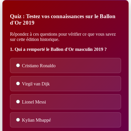
Quiz : Testez vos connaissances sur le Ballon
d'Or 2019
Répondez à ces questions pour vérifier ce que vous savez
sur cette édition historique.
1. Qui a remporté le Ballon d'Or masculin 2019 ?
Cristiano Ronaldo
Virgil van Dijk
Lionel Messi
Kylian Mbappé