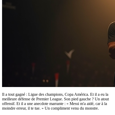
Il a tout gagné : Ligue des champions, Copa América. Et il a eu la
meilleure défense de Premier League. Son pied gauche ? Un atout
offensif. Et il a une anecdote marrante : « Messi m'a aidé, car à la
moindre erreur, il te tue. » Un compliment venu du monstre.