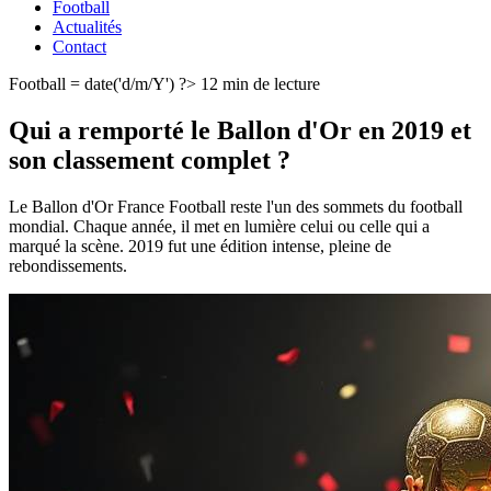
Football
Actualités
Contact
Football
= date('d/m/Y') ?>
12 min de lecture
Qui a remporté le Ballon d'Or en 2019 et
son classement complet ?
Le Ballon d'Or France Football reste l'un des sommets du football
mondial. Chaque année, il met en lumière celui ou celle qui a
marqué la scène. 2019 fut une édition intense, pleine de
rebondissements.